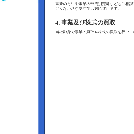
事業の再生や事業の部門別売却などもご相談
どんな小さな案件でも対応致します。
4. 事業及び株式の買取
当社独身で事業の買取や株式の買取を行い、